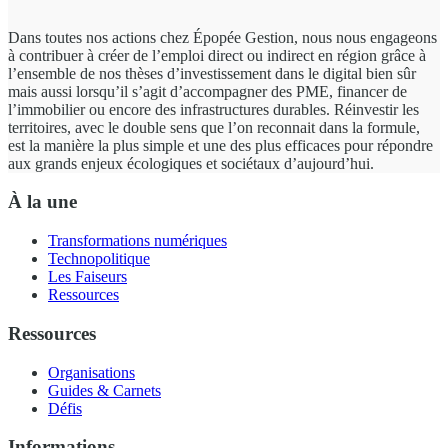
Dans toutes nos actions chez Épopée Gestion, nous nous engageons
à contribuer à créer de l’emploi direct ou indirect en région grâce à
l’ensemble de nos thèses d’investissement dans le digital bien sûr
mais aussi lorsqu’il s’agit d’accompagner des PME, financer de
l’immobilier ou encore des infrastructures durables. Réinvestir les
territoires, avec le double sens que l’on reconnait dans la formule,
est la manière la plus simple et une des plus efficaces pour répondre
aux grands enjeux écologiques et sociétaux d’aujourd’hui.
À la une
Transformations numériques
Technopolitique
Les Faiseurs
Ressources
Ressources
Organisations
Guides & Carnets
Défis
Informations