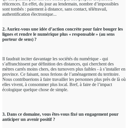
réticences. En effet, du jour au lendemain, nombre d’impossibles
sont tombés : paiement à distance, sans contact, télétravail,
authentification électronique...
2. Auriez-vous une idée d’action concrète pour faire bouger les
lignes et rendre le numérique plus « responsable » (au sens
porteur de sens) ?
Il faudrait inciter davantage les sociétés du numérique - qui
s’affranchissent par définition des distances, qui cherchent des
mètres carrés moins chers, des turnovers plus faibles - à s’installer en
province. Ce faisant, nous ferions de l’aménagement du territoire.
Nous contribuerions à faire travailler les personnes plus près de là où
elles vivent, à consommer plus local. Bref, à faire de l’impact
écologique quelque chose de simple.
3. Dans ce domaine, vous êtes-vous fixé un engagement pour
anticiper un avenir positif ?