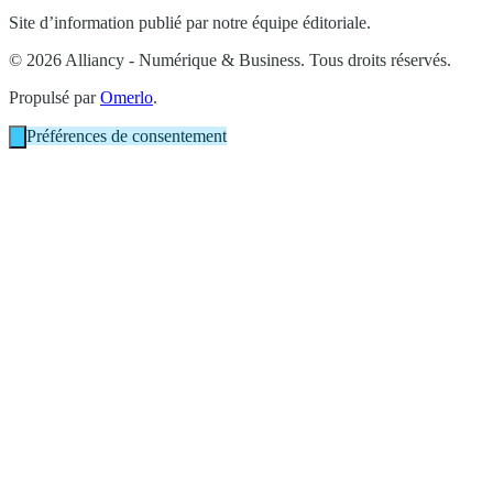
Site d’information publié par notre équipe éditoriale.
© 2026 Alliancy - Numérique & Business. Tous droits réservés.
Propulsé par
Omerlo
.
Préférences de consentement