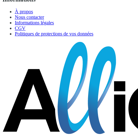
À propos
Nous contacter
Informations légales
CGV
Politiques de protections de vos données