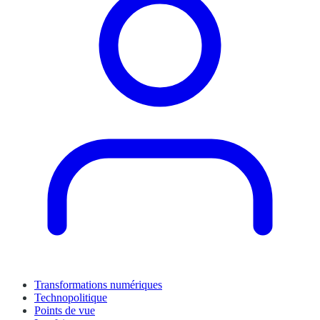
Transformations numériques
Technopolitique
Points de vue