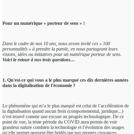
Pour un numérique « porteur de sens » !
Dans le cadre de nos 10 ans
, nous avons invité ces « 100
personnalités » à prendre la parole, en nous partageant leurs
visions, idées ou initiatives pour un numérique porteur de sens.
Voici le retour à nos trois questions…
1. Qu'est-ce qui vous a le plus marqué ces dix dernières années
dans la digitalisation de l'économie ?
Le phénomène qui m’a le plus marqué est celui de l’accélération de
la digitalisation quand aucun frein (comportemental, juridique,..)
n’est trouvé comme une excuse au progrès technologique. De ce
point de vue, la triste période du COVID aura permis de voir
grandeur nature combien la technologie et l’évolution des usages
qu’elle permet peuvent être bridés par nos propres croyances,