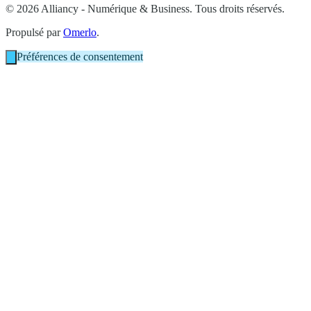
© 2026 Alliancy - Numérique & Business. Tous droits réservés.
Propulsé par
Omerlo
.
Préférences de consentement