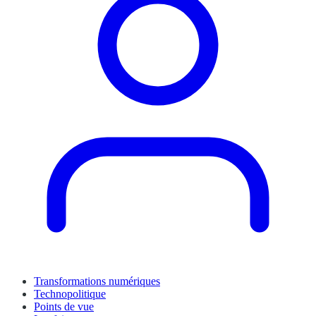
Transformations numériques
Technopolitique
Points de vue