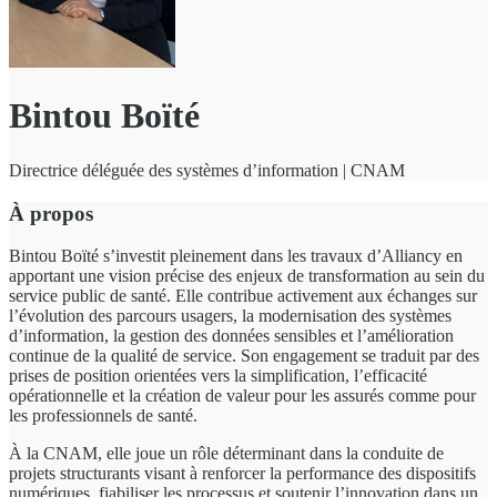
Bintou Boïté
Directrice déléguée des systèmes d’information | CNAM
À propos
Bintou Boïté s’investit pleinement dans les travaux d’Alliancy en
apportant une vision précise des enjeux de transformation au sein du
service public de santé. Elle contribue activement aux échanges sur
l’évolution des parcours usagers, la modernisation des systèmes
d’information, la gestion des données sensibles et l’amélioration
continue de la qualité de service. Son engagement se traduit par des
prises de position orientées vers la simplification, l’efficacité
opérationnelle et la création de valeur pour les assurés comme pour
les professionnels de santé.
À la CNAM, elle joue un rôle déterminant dans la conduite de
projets structurants visant à renforcer la performance des dispositifs
numériques, fiabiliser les processus et soutenir l’innovation dans un