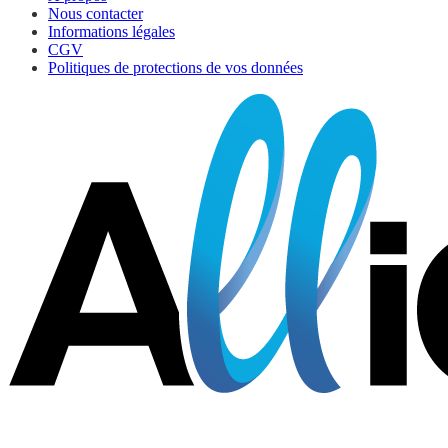
Nous contacter
Informations légales
CGV
Politiques de protections de vos données