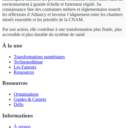
environnement à grande échelle et fortement régulé. Sa
connaissance fine des contraintes métiers et réglementaires nourrit
les réflexions d’Alliancy et favorise l’alignement entre les chantiers
menés ensemble et les priorités de la CNAM.
Par son action, elle contribue à une transformation plus fluide, plus
accessible et plus durable du système de santé.
À la une
Transformations numériques
Technopolitique
Les Faiseurs
Ressources
Ressources
Organisations
Guides & Carnets
Défis
Informations
À propos