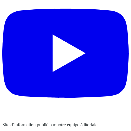
Site d’information publié par notre équipe éditoriale.