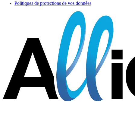
Politiques de protections de vos données