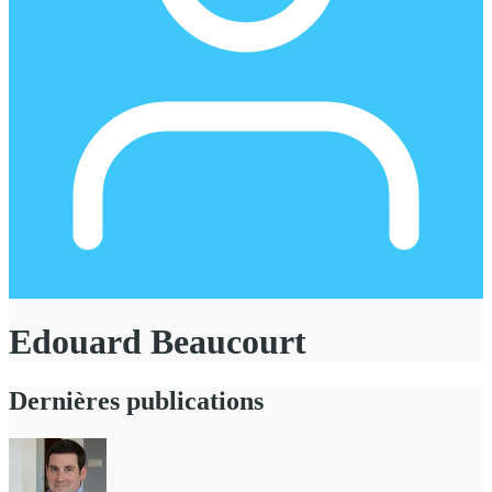
Edouard Beaucourt
Dernières publications