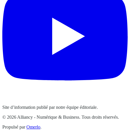
Site d’information publié par notre équipe éditoriale.
© 2026 Alliancy - Numérique & Business. Tous droits réservés.
Propulsé par
Omerlo
.