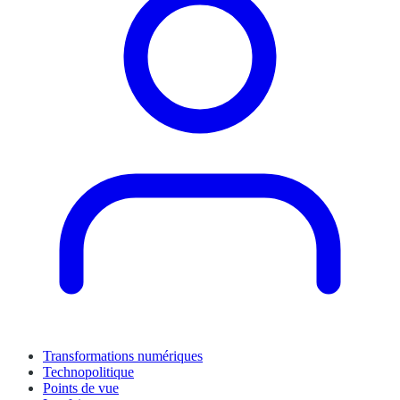
Transformations numériques
Technopolitique
Points de vue