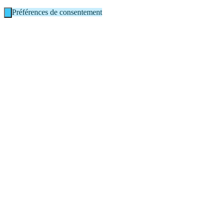
Préférences de consentement