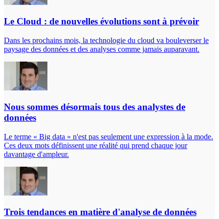
Le Cloud : de nouvelles évolutions sont à prévoir
Dans les prochains mois, la technologie du cloud va bouleverser le
paysage des données et des analyses comme jamais auparavant.
Nous sommes désormais tous des analystes de
données
Le terme « Big data » n'est pas seulement une expression à la mode.
Ces deux mots définissent une réalité qui prend chaque jour
davantage d'ampleur.
Trois tendances en matière d'analyse de données