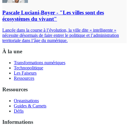
Pascale Luciani-Boyer - "Les villes sont des
écosystèmes du vivant"
Lancée dans la course à l’évolution, la ville dite « intelligente »
nécessite désormais de faire entrer le politique et l’administration
territoriale dans l’âge du numérique.
À la une
Transformations numériques
Technopolitique
Les Faiseurs
Ressources
Ressources
Organisations
Guides & Carnets
Défis
Informations