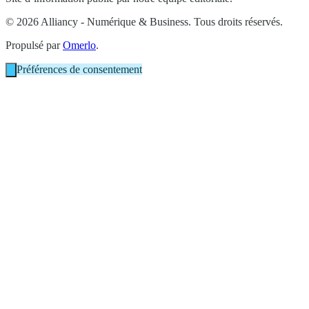
© 2026 Alliancy - Numérique & Business. Tous droits réservés.
Propulsé par
Omerlo
.
Préférences de consentement