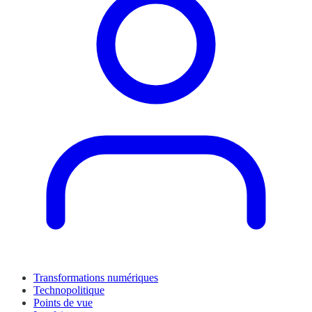
Transformations numériques
Technopolitique
Points de vue