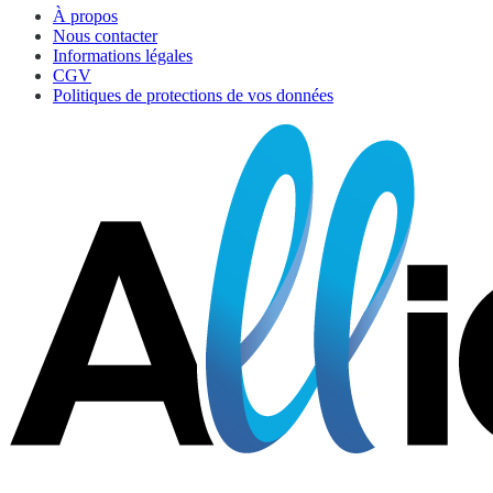
À propos
Nous contacter
Informations légales
CGV
Politiques de protections de vos données