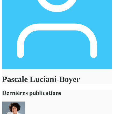
Pascale Luciani-Boyer
Dernières publications