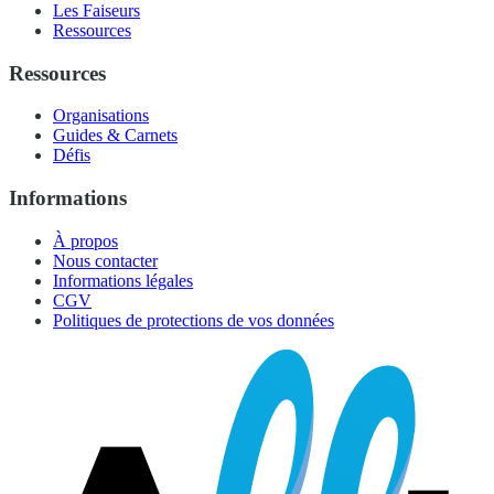
Les Faiseurs
Ressources
Ressources
Organisations
Guides & Carnets
Défis
Informations
À propos
Nous contacter
Informations légales
CGV
Politiques de protections de vos données