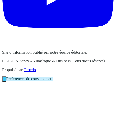
Site d’information publié par notre équipe éditoriale.
© 2026 Alliancy - Numérique & Business. Tous droits réservés.
Propulsé par
Omerlo
.
Préférences de consentement