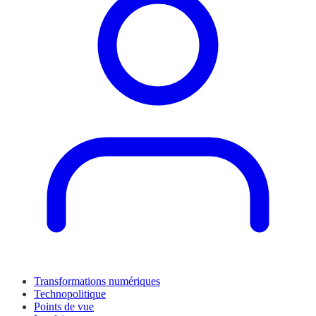
Transformations numériques
Technopolitique
Points de vue