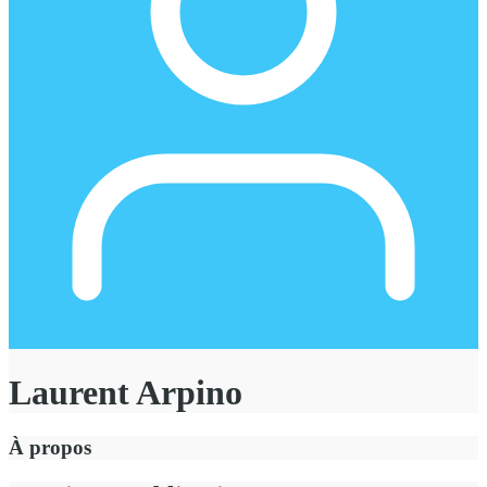
Laurent Arpino
À propos