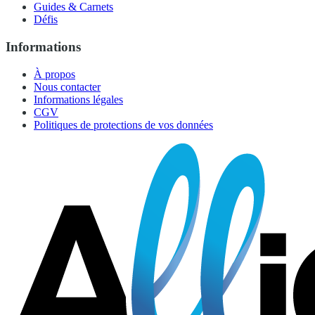
Guides & Carnets
Défis
Informations
À propos
Nous contacter
Informations légales
CGV
Politiques de protections de vos données