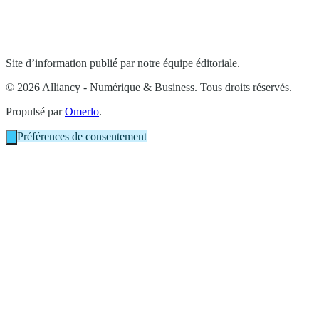
Site d’information publié par notre équipe éditoriale.
© 2026 Alliancy - Numérique & Business. Tous droits réservés.
Propulsé par
Omerlo
.
Préférences de consentement