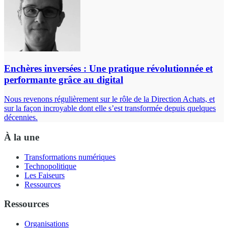
Enchères inversées : Une pratique révolutionnée et
performante grâce au digital
Nous revenons régulièrement sur le rôle de la Direction Achats, et
sur la façon incroyable dont elle s’est transformée depuis quelques
décennies.
À la une
Transformations numériques
Technopolitique
Les Faiseurs
Ressources
Ressources
Organisations