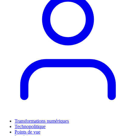
Transformations numériques
Technopolitique
Points de vue