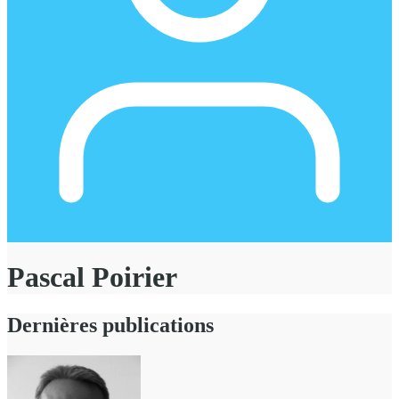
Pascal Poirier
Dernières publications