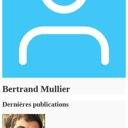
Bertrand Mullier
Dernières publications