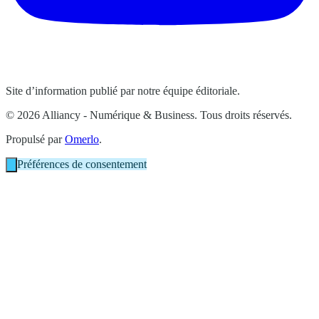
Site d’information publié par notre équipe éditoriale.
© 2026 Alliancy - Numérique & Business. Tous droits réservés.
Propulsé par
Omerlo
.
Préférences de consentement