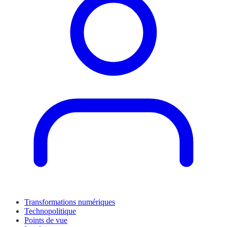
Transformations numériques
Technopolitique
Points de vue