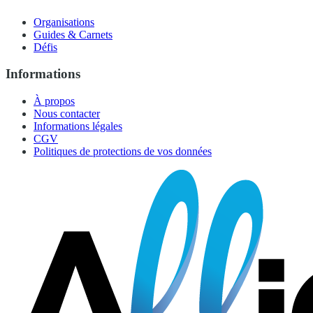
Organisations
Guides & Carnets
Défis
Informations
À propos
Nous contacter
Informations légales
CGV
Politiques de protections de vos données