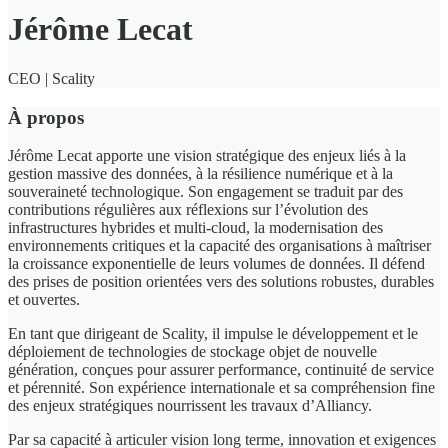
Jérôme Lecat
CEO | Scality
À propos
Jérôme Lecat apporte une vision stratégique des enjeux liés à la
gestion massive des données, à la résilience numérique et à la
souveraineté technologique. Son engagement se traduit par des
contributions régulières aux réflexions sur l’évolution des
infrastructures hybrides et multi-cloud, la modernisation des
environnements critiques et la capacité des organisations à maîtriser
la croissance exponentielle de leurs volumes de données. Il défend
des prises de position orientées vers des solutions robustes, durables
et ouvertes.
En tant que dirigeant de Scality, il impulse le développement et le
déploiement de technologies de stockage objet de nouvelle
génération, conçues pour assurer performance, continuité de service
et pérennité. Son expérience internationale et sa compréhension fine
des enjeux stratégiques nourrissent les travaux d’Alliancy.
Par sa capacité à articuler vision long terme, innovation et exigences