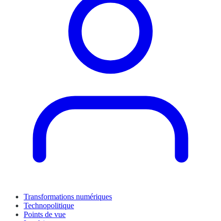
Transformations numériques
Technopolitique
Points de vue