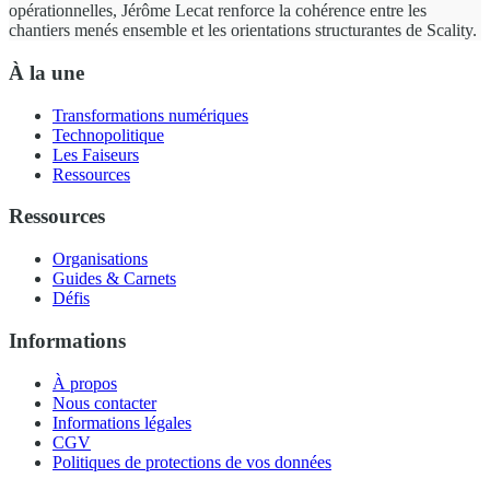
opérationnelles, Jérôme Lecat renforce la cohérence entre les
chantiers menés ensemble et les orientations structurantes de Scality.
À la une
Transformations numériques
Technopolitique
Les Faiseurs
Ressources
Ressources
Organisations
Guides & Carnets
Défis
Informations
À propos
Nous contacter
Informations légales
CGV
Politiques de protections de vos données