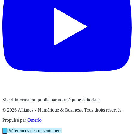
Site d’information publié par notre équipe éditoriale.
© 2026 Alliancy - Numérique & Business. Tous droits réservés.
Propulsé par
Omerlo
.
Préférences de consentement