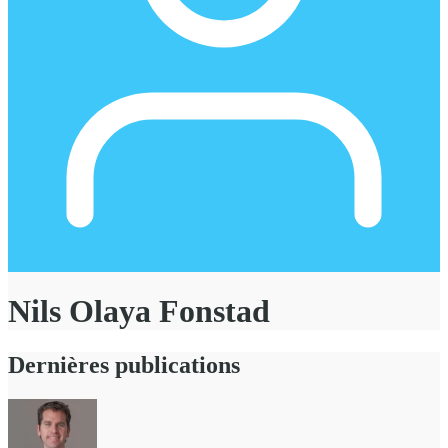
Nils Olaya Fonstad
Dernières publications