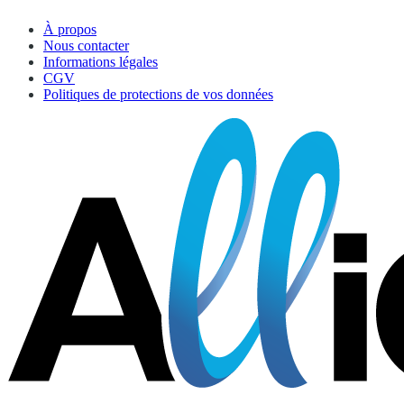
À propos
Nous contacter
Informations légales
CGV
Politiques de protections de vos données