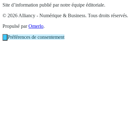
Site d’information publié par notre équipe éditoriale.
© 2026 Alliancy - Numérique & Business. Tous droits réservés.
Propulsé par
Omerlo
.
Préférences de consentement