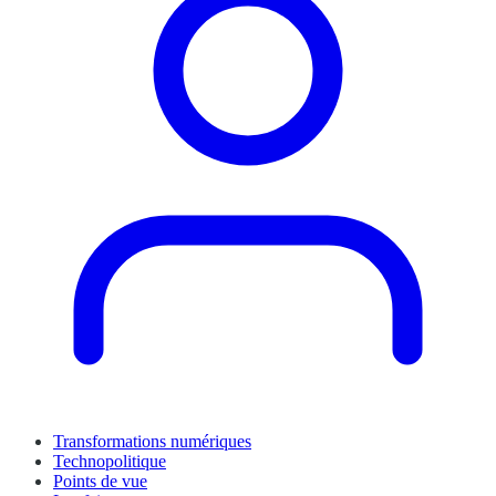
Transformations numériques
Technopolitique
Points de vue