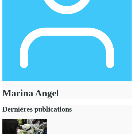
Marina Angel
Dernières publications