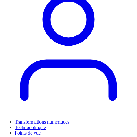
Transformations numériques
Technopolitique
Points de vue