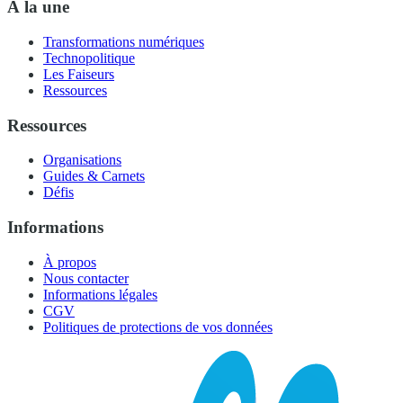
À la une
Transformations numériques
Technopolitique
Les Faiseurs
Ressources
Ressources
Organisations
Guides & Carnets
Défis
Informations
À propos
Nous contacter
Informations légales
CGV
Politiques de protections de vos données