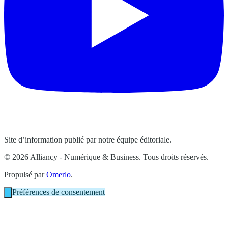
Site d’information publié par notre équipe éditoriale.
© 2026 Alliancy - Numérique & Business. Tous droits réservés.
Propulsé par
Omerlo
.
Préférences de consentement