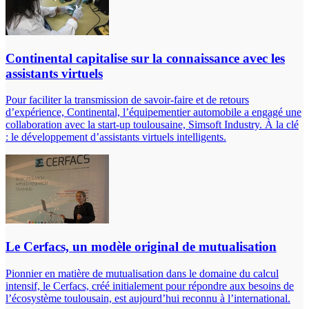
Continental capitalise sur la connaissance avec les
assistants virtuels
Pour faciliter la transmission de savoir-faire et de retours
d’expérience, Continental, l’équipementier automobile a engagé une
collaboration avec la start-up toulousaine, Simsoft Industry. À la clé
: le développement d’assistants virtuels intelligents.
Le Cerfacs, un modèle original de mutualisation
Pionnier en matière de mutualisation dans le domaine du calcul
intensif, le Cerfacs, créé initialement pour répondre aux besoins de
l’écosystème toulousain, est aujourd’hui reconnu à l’international.