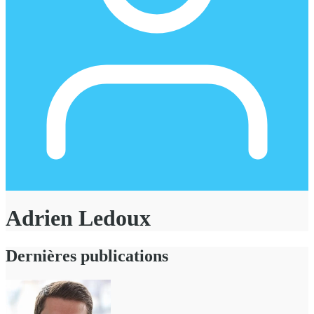
Adrien Ledoux
Dernières publications