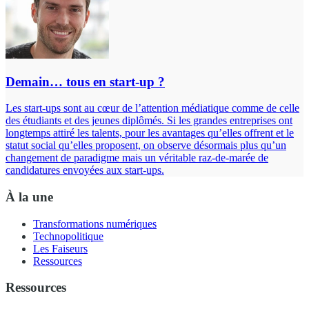
Demain… tous en start-up ?
Les start-ups sont au cœur de l’attention médiatique comme de celle
des étudiants et des jeunes diplômés. Si les grandes entreprises ont
longtemps attiré les talents, pour les avantages qu’elles offrent et le
statut social qu’elles proposent, on observe désormais plus qu’un
changement de paradigme mais un véritable raz-de-marée de
candidatures envoyées aux start-ups.
À la une
Transformations numériques
Technopolitique
Les Faiseurs
Ressources
Ressources