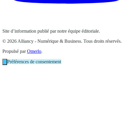
Site d’information publié par notre équipe éditoriale.
© 2026 Alliancy - Numérique & Business. Tous droits réservés.
Propulsé par
Omerlo
.
Préférences de consentement