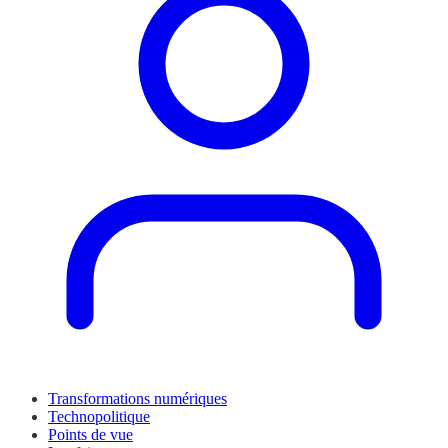
Transformations numériques
Technopolitique
Points de vue