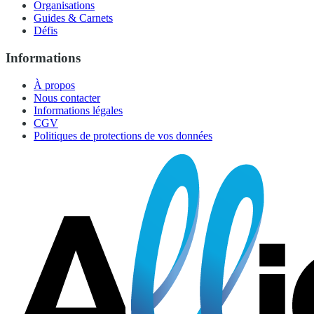
Organisations
Guides & Carnets
Défis
Informations
À propos
Nous contacter
Informations légales
CGV
Politiques de protections de vos données