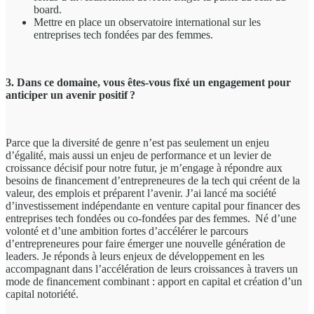
board.
Mettre en place un observatoire international sur les
entreprises tech fondées par des femmes.
3. Dans ce domaine, vous êtes-vous fixé un engagement pour
anticiper un avenir positif ?
Parce que la diversité de genre n’est pas seulement un enjeu
d’égalité, mais aussi un enjeu de performance et un levier de
croissance décisif pour notre futur, je m’engage à répondre aux
besoins de financement d’entrepreneures de la tech qui créent de la
valeur, des emplois et préparent l’avenir. J’ai lancé ma société
d’investissement indépendante en venture capital pour financer des
entreprises tech fondées ou co-fondées par des femmes. Né d’une
volonté et d’une ambition fortes d’accélérer le parcours
d’entrepreneures pour faire émerger une nouvelle génération de
leaders. Je réponds à leurs enjeux de développement en les
accompagnant dans l’accélération de leurs croissances à travers un
mode de financement combinant : apport en capital et création d’un
capital notoriété.