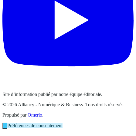
Site d’information publié par notre équipe éditoriale.
© 2026 Alliancy - Numérique & Business. Tous droits réservés.
Propulsé par
Omerlo
.
Préférences de consentement