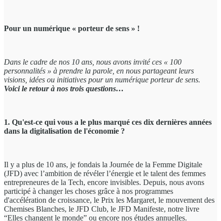
Pour un numérique « porteur de sens » !
Dans le cadre de nos 10 ans
, nous avons invité ces « 100
personnalités » à prendre la parole, en nous partageant leurs
visions, idées ou initiatives pour un numérique porteur de sens.
Voici le retour à nos trois questions…
1. Qu'est-ce qui vous a le plus marqué ces dix dernières années
dans la digitalisation de l'économie ?
Il y a plus de 10 ans, je fondais la Journée de la Femme Digitale
(JFD) avec l’ambition de révéler l’énergie et le talent des femmes
entrepreneures de la Tech, encore invisibles. Depuis, nous avons
participé à changer les choses grâce à nos programmes
d'accélération de croissance, le Prix les Margaret, le mouvement des
Chemises Blanches, le JFD Club, le JFD Manifeste, notre livre
“Elles changent le monde” ou encore nos études annuelles.