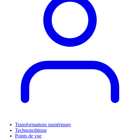
Transformations numériques
Technopolitique
Points de vue