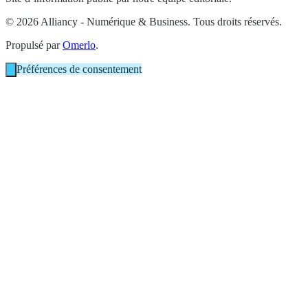
© 2026 Alliancy - Numérique & Business. Tous droits réservés.
Propulsé par
Omerlo
.
Préférences de consentement