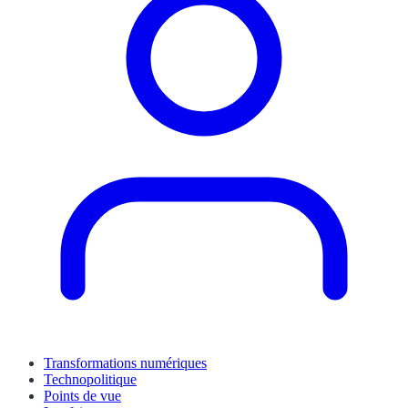
Transformations numériques
Technopolitique
Points de vue