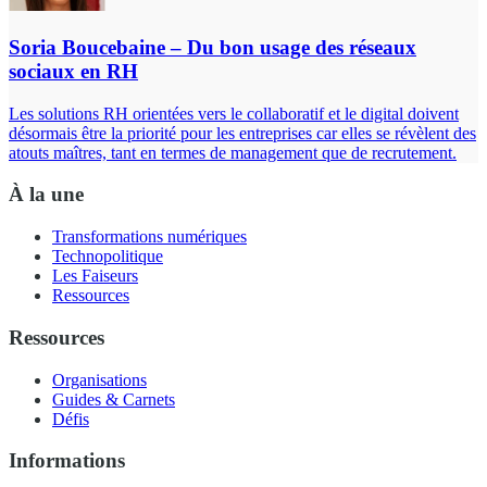
Soria Boucebaine – Du bon usage des réseaux
sociaux en RH
Les solutions RH orientées vers le collaboratif et le digital doivent
désormais être la priorité pour les entreprises car elles se révèlent des
atouts maîtres, tant en termes de management que de recrutement.
À la une
Transformations numériques
Technopolitique
Les Faiseurs
Ressources
Ressources
Organisations
Guides & Carnets
Défis
Informations