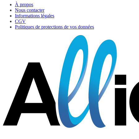
À propos
Nous contacter
Informations légales
CGV
Politiques de protections de vos données