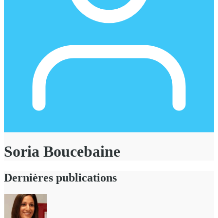
Soria Boucebaine
Dernières publications