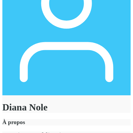
Diana Nole
À propos