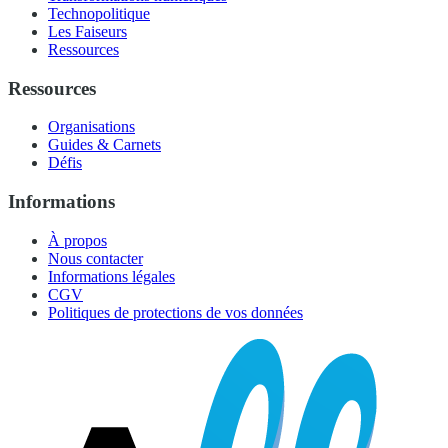
Technopolitique
Les Faiseurs
Ressources
Ressources
Organisations
Guides & Carnets
Défis
Informations
À propos
Nous contacter
Informations légales
CGV
Politiques de protections de vos données