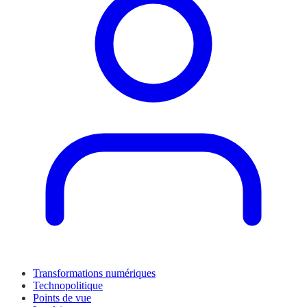
Transformations numériques
Technopolitique
Points de vue