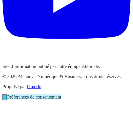
Site d’information publié par notre équipe éditoriale.
© 2026 Alliancy - Numérique & Business. Tous droits réservés.
Propulsé par
Omerlo
.
Préférences de consentement