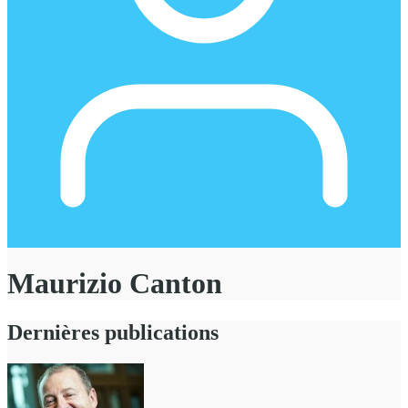
Maurizio Canton
Dernières publications