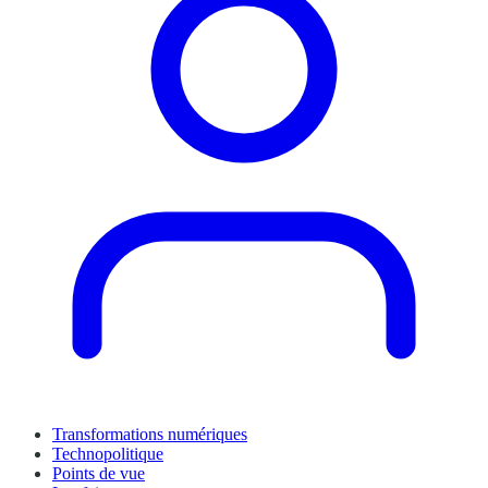
Transformations numériques
Technopolitique
Points de vue