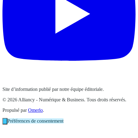
Site d’information publié par notre équipe éditoriale.
© 2026 Alliancy - Numérique & Business. Tous droits réservés.
Propulsé par
Omerlo
.
Préférences de consentement