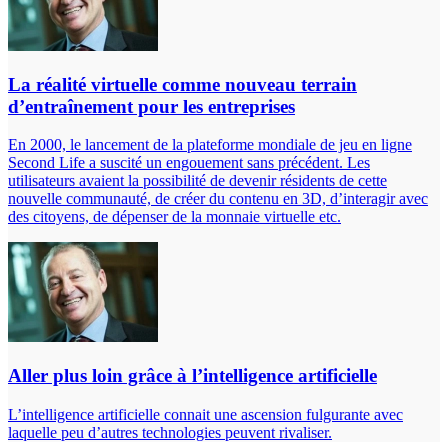
La réalité virtuelle comme nouveau terrain
d’entraînement pour les entreprises
En 2000, le lancement de la plateforme mondiale de jeu en ligne
Second Life a suscité un engouement sans précédent. Les
utilisateurs avaient la possibilité de devenir résidents de cette
nouvelle communauté, de créer du contenu en 3D, d’interagir avec
des citoyens, de dépenser de la monnaie virtuelle etc.
Aller plus loin grâce à l’intelligence artificielle
L’intelligence artificielle connait une ascension fulgurante avec
laquelle peu d’autres technologies peuvent rivaliser.