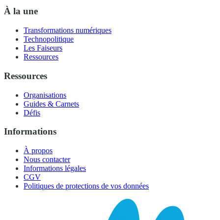
À la une
Transformations numériques
Technopolitique
Les Faiseurs
Ressources
Ressources
Organisations
Guides & Carnets
Défis
Informations
À propos
Nous contacter
Informations légales
CGV
Politiques de protections de vos données