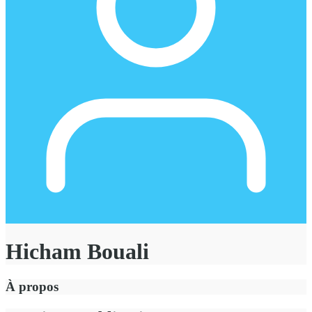
Hicham Bouali
À propos