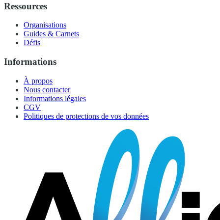
Ressources
Organisations
Guides & Carnets
Défis
Informations
À propos
Nous contacter
Informations légales
CGV
Politiques de protections de vos données