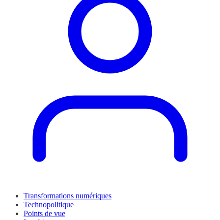
Transformations numériques
Technopolitique
Points de vue