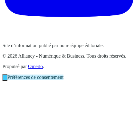
Site d’information publié par notre équipe éditoriale.
© 2026 Alliancy - Numérique & Business. Tous droits réservés.
Propulsé par
Omerlo
.
Préférences de consentement