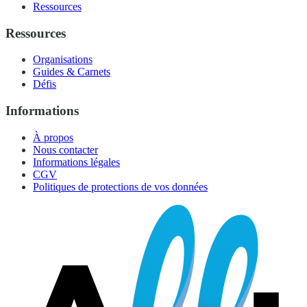
Ressources
Ressources
Organisations
Guides & Carnets
Défis
Informations
À propos
Nous contacter
Informations légales
CGV
Politiques de protections de vos données