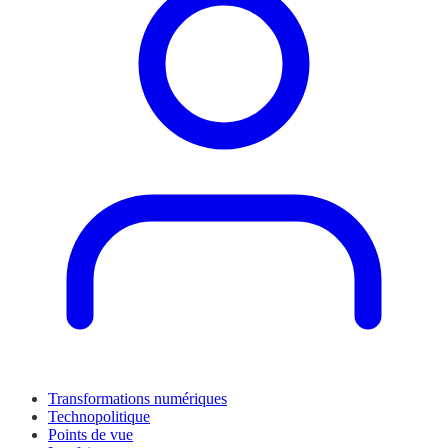
Transformations numériques
Technopolitique
Points de vue