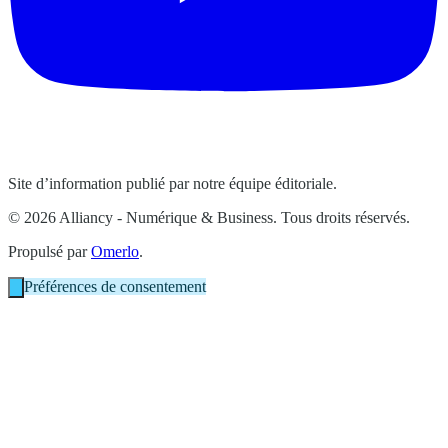
Site d’information publié par notre équipe éditoriale.
© 2026 Alliancy - Numérique & Business. Tous droits réservés.
Propulsé par
Omerlo
.
Préférences de consentement