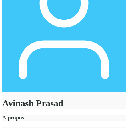
Avinash Prasad
À propos