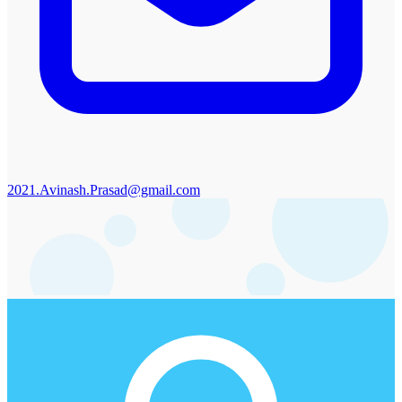
2021.Avinash.Prasad@gmail.com