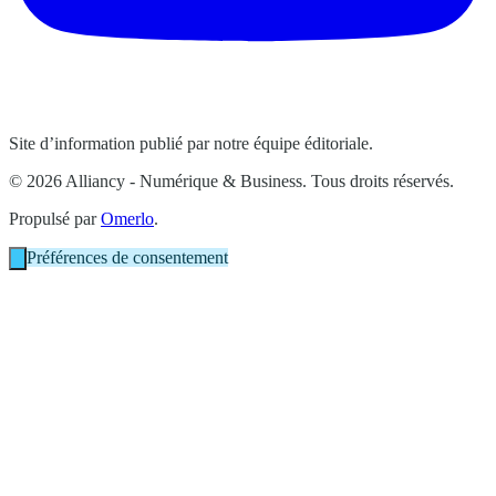
Site d’information publié par notre équipe éditoriale.
© 2026 Alliancy - Numérique & Business. Tous droits réservés.
Propulsé par
Omerlo
.
Préférences de consentement