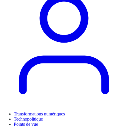
Transformations numériques
Technopolitique
Points de vue