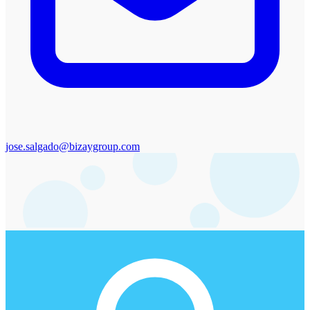
jose.salgado@bizaygroup.com