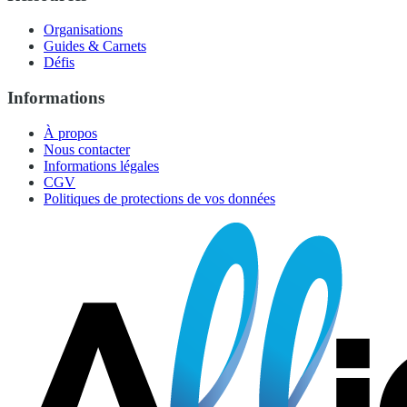
Organisations
Guides & Carnets
Défis
Informations
À propos
Nous contacter
Informations légales
CGV
Politiques de protections de vos données