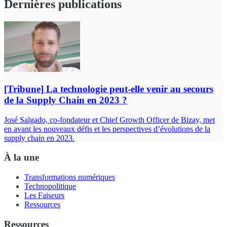
Dernières publications
[Tribune] La technologie peut-elle venir au secours
de la Supply Chain en 2023 ?
José Salgado, co-fondateur et Chief Growth Officer de Bizay, met
en avant les nouveaux défis et les perspectives d’évolutions de la
supply chain en 2023.
À la une
Transformations numériques
Technopolitique
Les Faiseurs
Ressources
Ressources