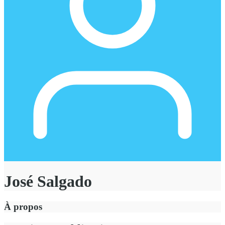
José Salgado
À propos