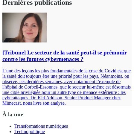
Dernières publications
[Tribune] Le secteur de la santé peut-il se prémunir
contre les futures cybermenaces ?
L'une des leçons les plus fondamentales de la crise du Covid est que
la santé doit toujours être une priorité pour les pays. Néanmoins, on
observe, ces dernières semaines, avec notamment l’exemple de
l'hôpital de Corbeil-Essonnes, que le secteur lui-même est désormais
une cible privilégiée pour un autre type de menace extérieure : les
cyberattaques. Dr. Kiri Addison, Senior Product Manager chez
Mimecast, nous livre son analyse.
À la une
Transformations numériques
Technopolitique