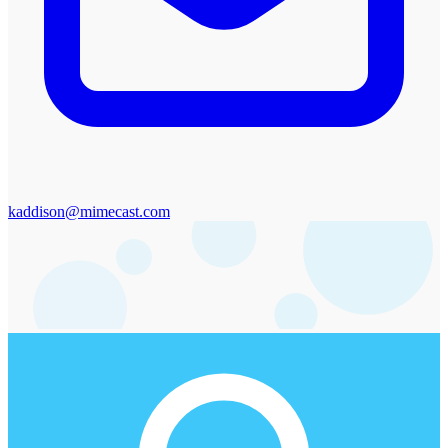
kaddison@mimecast.com