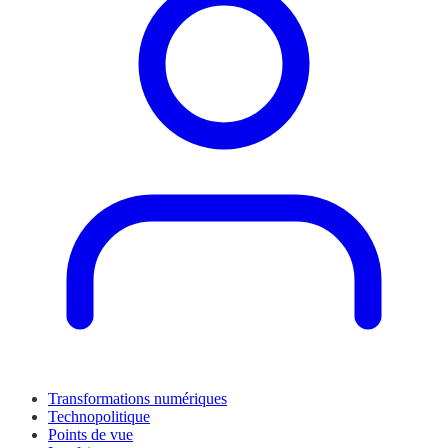
Transformations numériques
Technopolitique
Points de vue