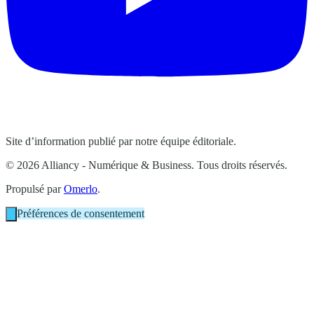
Site d’information publié par notre équipe éditoriale.
© 2026 Alliancy - Numérique & Business. Tous droits réservés.
Propulsé par
Omerlo
.
Préférences de consentement