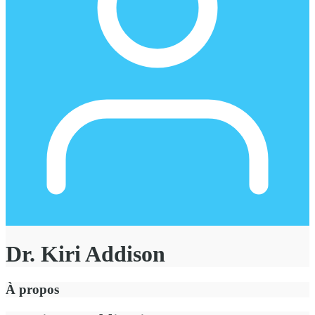
Dr. Kiri Addison
À propos