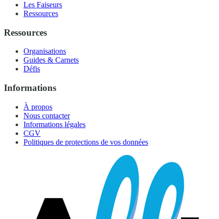
Les Faiseurs
Ressources
Ressources
Organisations
Guides & Carnets
Défis
Informations
À propos
Nous contacter
Informations légales
CGV
Politiques de protections de vos données