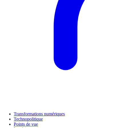
Transformations numériques
Technopolitique
Points de vue