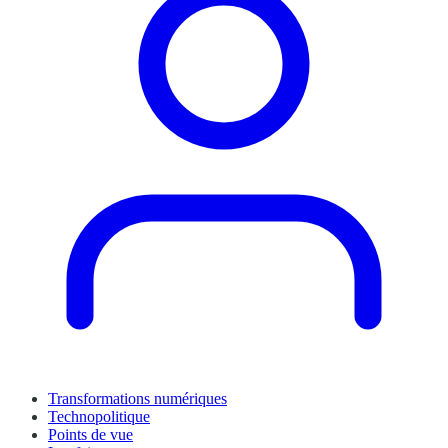
Transformations numériques
Technopolitique
Points de vue