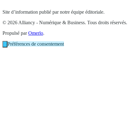
Site d’information publié par notre équipe éditoriale.
© 2026 Alliancy - Numérique & Business. Tous droits réservés.
Propulsé par
Omerlo
.
Préférences de consentement