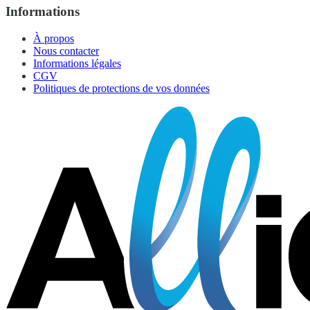
Informations
À propos
Nous contacter
Informations légales
CGV
Politiques de protections de vos données