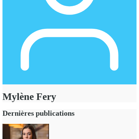
Mylène Fery
Dernières publications