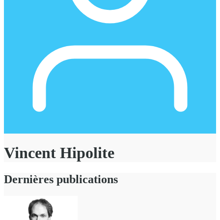
Vincent Hipolite
Dernières publications