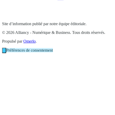
Site d’information publié par notre équipe éditoriale.
© 2026 Alliancy - Numérique & Business. Tous droits réservés.
Propulsé par
Omerlo
.
Préférences de consentement