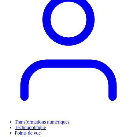
Transformations numériques
Technopolitique
Points de vue