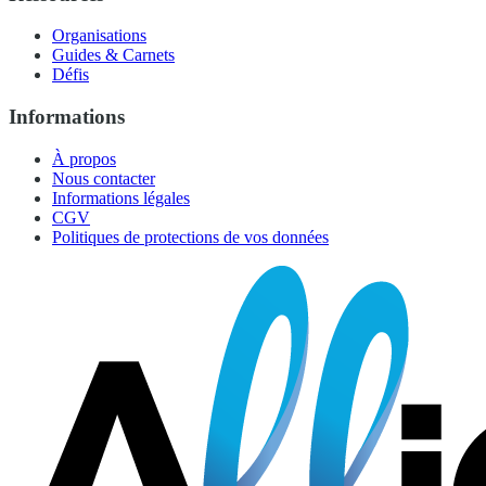
Organisations
Guides & Carnets
Défis
Informations
À propos
Nous contacter
Informations légales
CGV
Politiques de protections de vos données