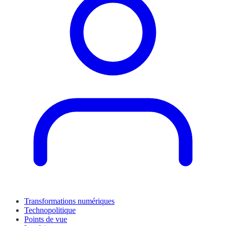
Transformations numériques
Technopolitique
Points de vue