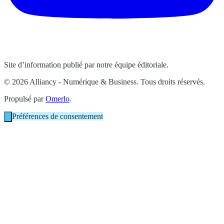
Site d’information publié par notre équipe éditoriale.
© 2026 Alliancy - Numérique & Business. Tous droits réservés.
Propulsé par
Omerlo
.
Préférences de consentement