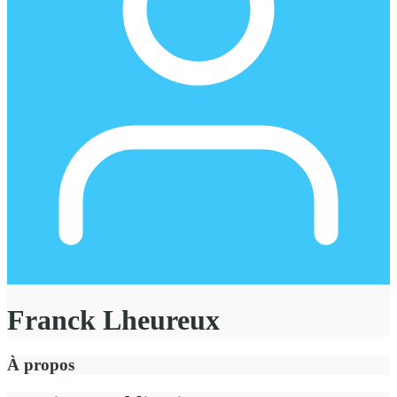
Franck Lheureux
À propos