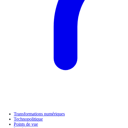
Transformations numériques
Technopolitique
Points de vue