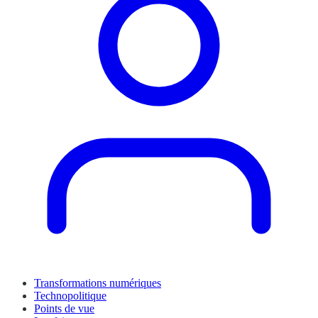
Transformations numériques
Technopolitique
Points de vue