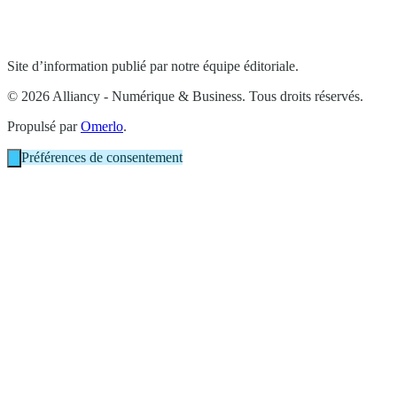
Site d’information publié par notre équipe éditoriale.
© 2026 Alliancy - Numérique & Business. Tous droits réservés.
Propulsé par
Omerlo
.
Préférences de consentement