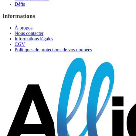
Défis
Informations
À propos
Nous contacter
Informations légales
CGV
Politiques de protections de vos données