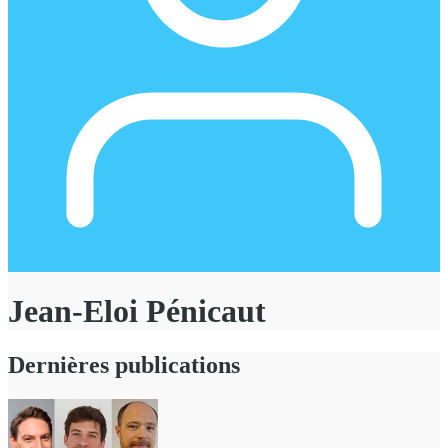
Jean-Eloi Pénicaut
Dernières publications