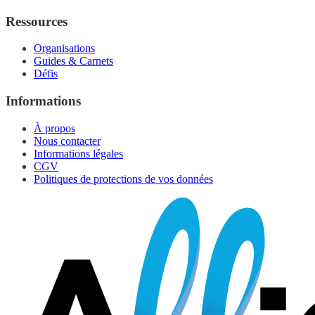
Ressources
Organisations
Guides & Carnets
Défis
Informations
À propos
Nous contacter
Informations légales
CGV
Politiques de protections de vos données