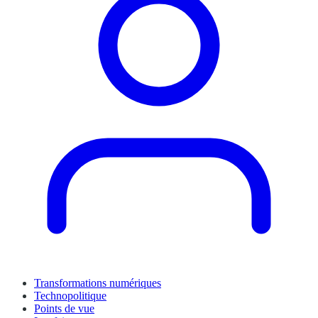
Transformations numériques
Technopolitique
Points de vue