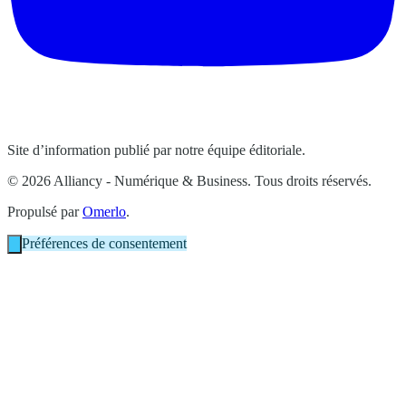
Site d’information publié par notre équipe éditoriale.
© 2026 Alliancy - Numérique & Business. Tous droits réservés.
Propulsé par
Omerlo
.
Préférences de consentement