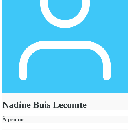
Nadine Buis Lecomte
À propos