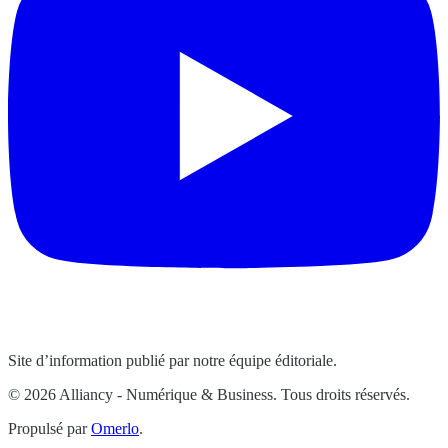
Site d’information publié par notre équipe éditoriale.
© 2026 Alliancy - Numérique & Business. Tous droits réservés.
Propulsé par
Omerlo
.