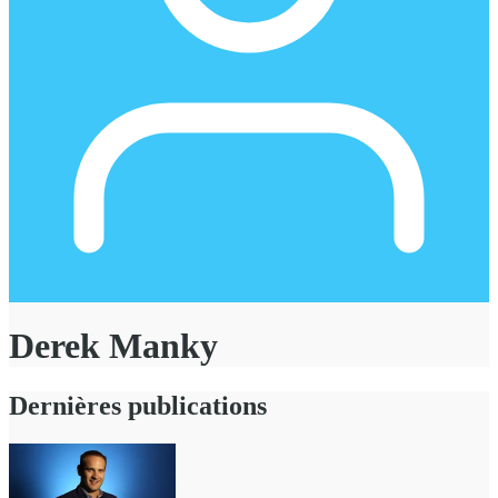
Derek Manky
Dernières publications