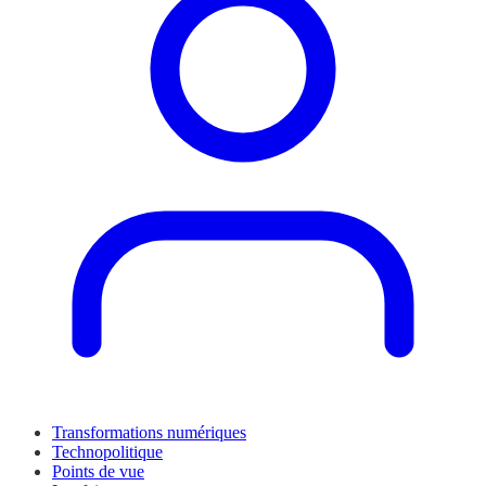
Transformations numériques
Technopolitique
Points de vue