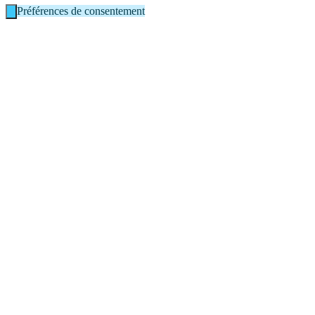
Préférences de consentement