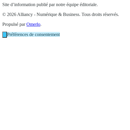
Site d’information publié par notre équipe éditoriale.
© 2026 Alliancy - Numérique & Business. Tous droits réservés.
Propulsé par
Omerlo
.
Préférences de consentement