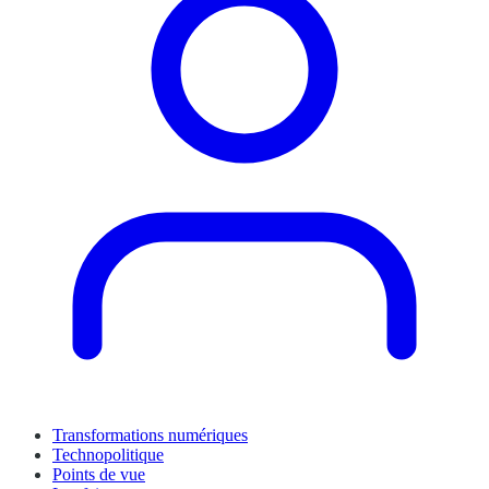
Transformations numériques
Technopolitique
Points de vue