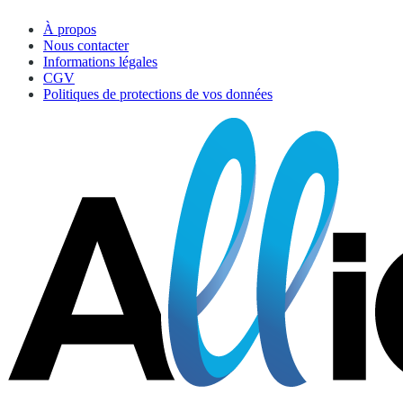
À propos
Nous contacter
Informations légales
CGV
Politiques de protections de vos données