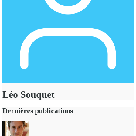
Léo Souquet
Dernières publications