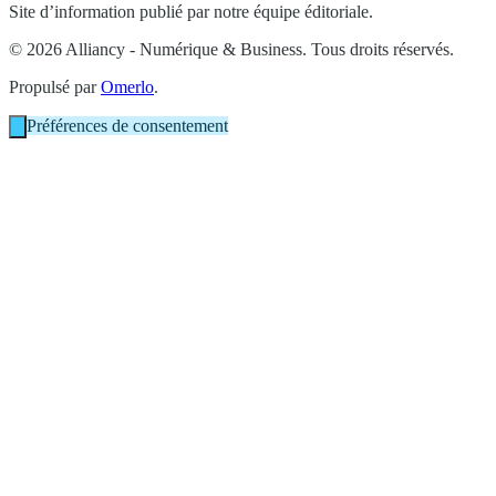
Site d’information publié par notre équipe éditoriale.
© 2026 Alliancy - Numérique & Business. Tous droits réservés.
Propulsé par
Omerlo
.
Préférences de consentement