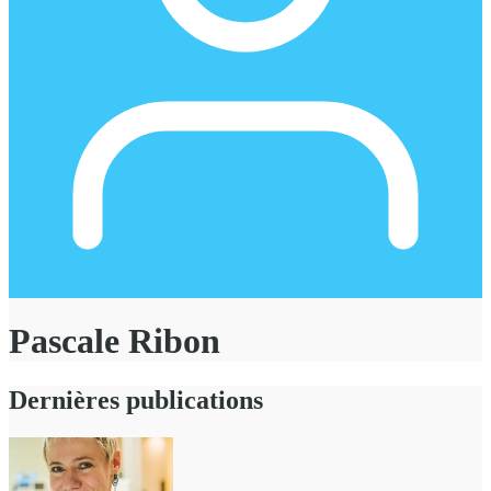
Pascale Ribon
Dernières publications