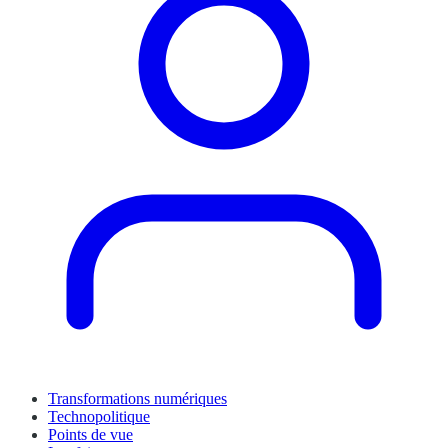
Transformations numériques
Technopolitique
Points de vue