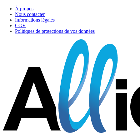
À propos
Nous contacter
Informations légales
CGV
Politiques de protections de vos données