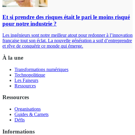
Et si prendre des risques était le pari le moins risqué
pour notre industrie ?
Les ingénieurs sont notre meilleur atout pour redonner à l’innovation
française tout son éclat. La nouvelle génération a soif d’entreprendre
et rêve de conquérir ce monde qui émerge.
À la une
Transformations numériques
Technopolitique
Les Faiseurs
Ressources
Ressources
Organisations
Guides & Carnets
Défis
Informations