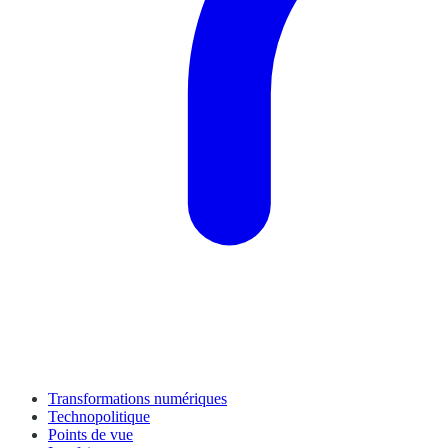
Transformations numériques
Technopolitique
Points de vue