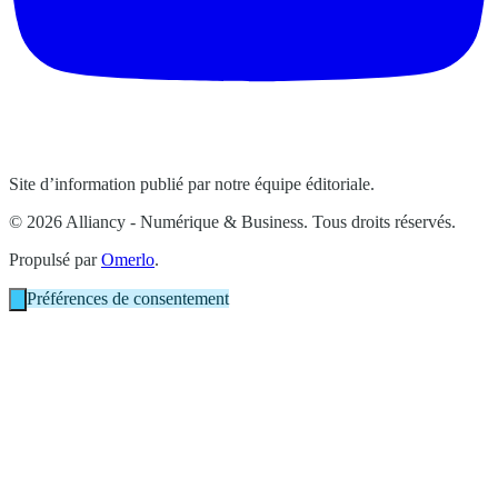
Site d’information publié par notre équipe éditoriale.
© 2026 Alliancy - Numérique & Business. Tous droits réservés.
Propulsé par
Omerlo
.
Préférences de consentement