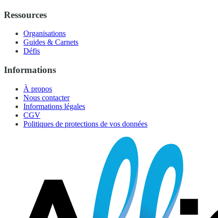
Ressources
Organisations
Guides & Carnets
Défis
Informations
À propos
Nous contacter
Informations légales
CGV
Politiques de protections de vos données