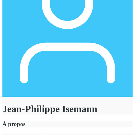
Jean-Philippe Isemann
À propos