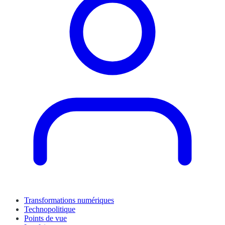
Transformations numériques
Technopolitique
Points de vue