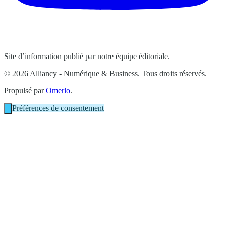
Site d’information publié par notre équipe éditoriale.
© 2026 Alliancy - Numérique & Business. Tous droits réservés.
Propulsé par
Omerlo
.
Préférences de consentement