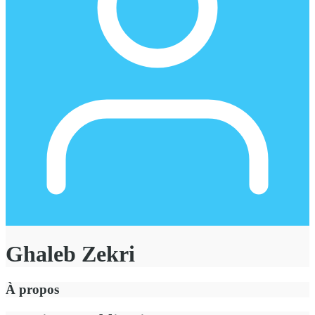
Ghaleb Zekri
À propos