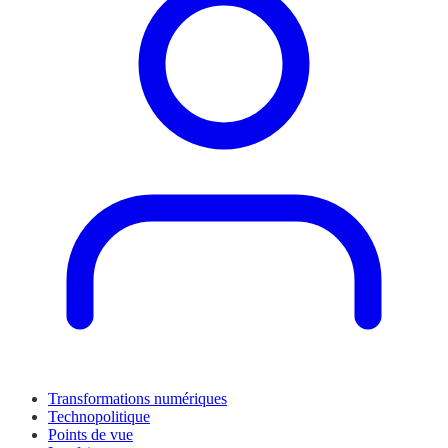
Transformations numériques
Technopolitique
Points de vue