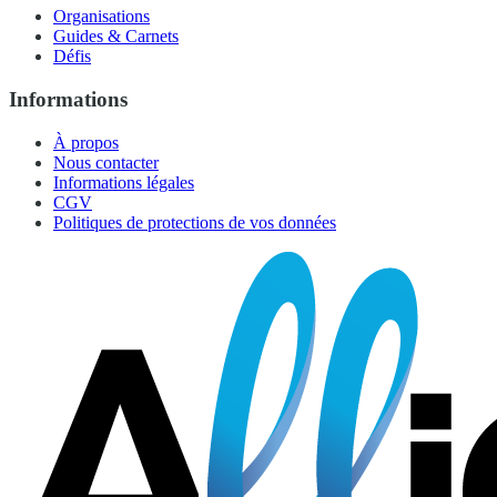
Organisations
Guides & Carnets
Défis
Informations
À propos
Nous contacter
Informations légales
CGV
Politiques de protections de vos données