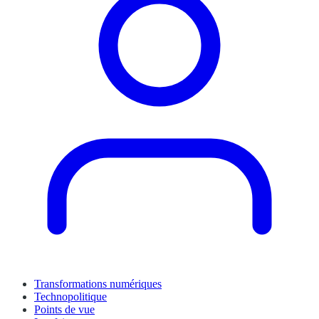
Transformations numériques
Technopolitique
Points de vue