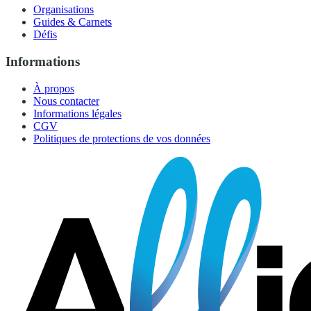
Organisations
Guides & Carnets
Défis
Informations
À propos
Nous contacter
Informations légales
CGV
Politiques de protections de vos données