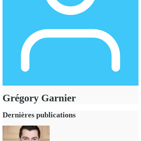
Grégory Garnier
Dernières publications