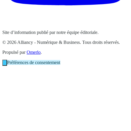
Site d’information publié par notre équipe éditoriale.
© 2026 Alliancy - Numérique & Business. Tous droits réservés.
Propulsé par
Omerlo
.
Préférences de consentement