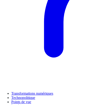
Transformations numériques
Technopolitique
Points de vue