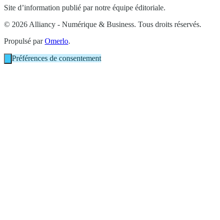
Site d’information publié par notre équipe éditoriale.
© 2026 Alliancy - Numérique & Business. Tous droits réservés.
Propulsé par
Omerlo
.
Préférences de consentement