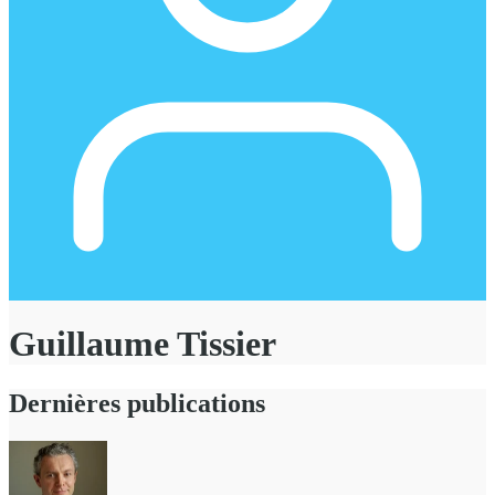
Guillaume Tissier
Dernières publications