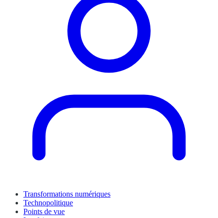
Transformations numériques
Technopolitique
Points de vue