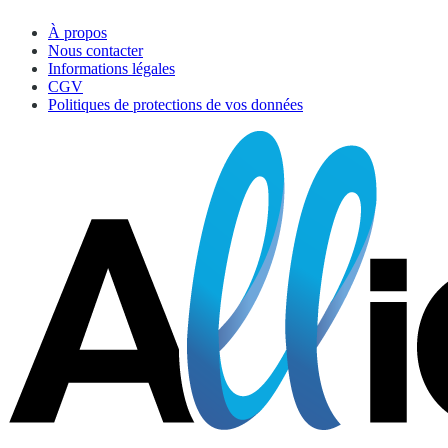
À propos
Nous contacter
Informations légales
CGV
Politiques de protections de vos données