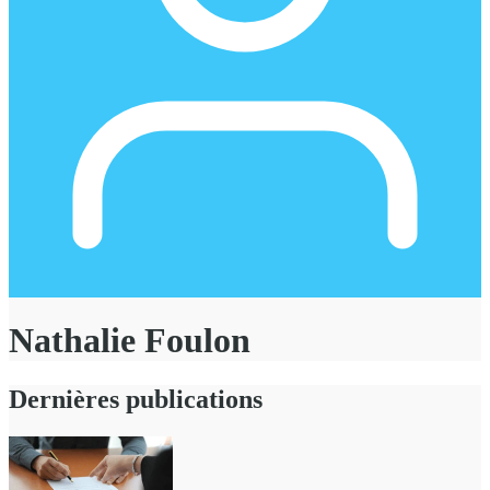
Nathalie Foulon
Dernières publications