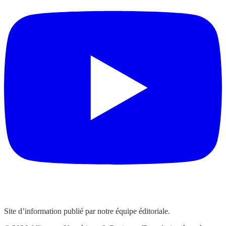
Site d’information publié par notre équipe éditoriale.