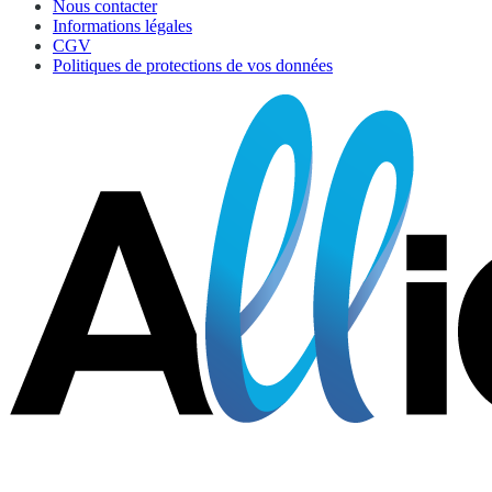
Nous contacter
Informations légales
CGV
Politiques de protections de vos données