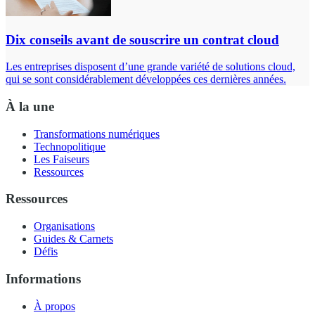
Dix conseils avant de souscrire un contrat cloud
Les entreprises disposent d’une grande variété de solutions cloud,
qui se sont considérablement développées ces dernières années.
À la une
Transformations numériques
Technopolitique
Les Faiseurs
Ressources
Ressources
Organisations
Guides & Carnets
Défis
Informations
À propos