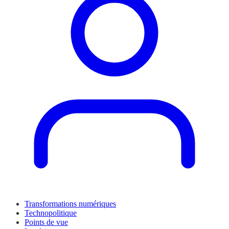
Transformations numériques
Technopolitique
Points de vue