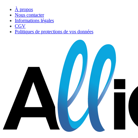
À propos
Nous contacter
Informations légales
CGV
Politiques de protections de vos données