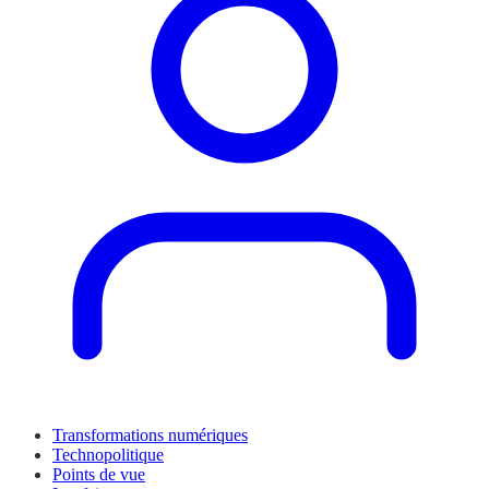
Transformations numériques
Technopolitique
Points de vue