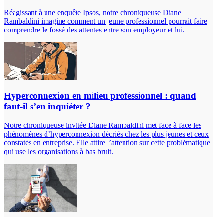
Réagissant à une enquête Ipsos, notre chroniqueuse Diane
Rambaldini imagine comment un jeune professionnel pourrait faire
comprendre le fossé des attentes entre son employeur et lui.
Hyperconnexion en milieu professionnel : quand
faut-il s’en inquiéter ?
Notre chroniqueuse invitée Diane Rambaldini met face à face les
phénomènes d’hyperconnexion décriés chez les plus jeunes et ceux
constatés en entreprise. Elle attire l’attention sur cette problématique
qui use les organisations à bas bruit.