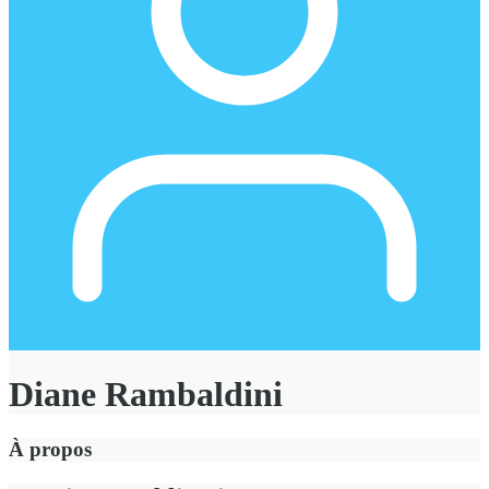
Diane Rambaldini
À propos