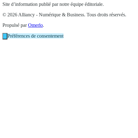
Site d’information publié par notre équipe éditoriale.
© 2026 Alliancy - Numérique & Business. Tous droits réservés.
Propulsé par
Omerlo
.
Préférences de consentement