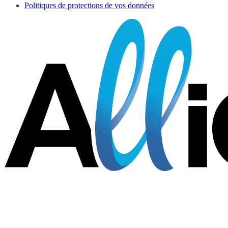
Politiques de protections de vos données