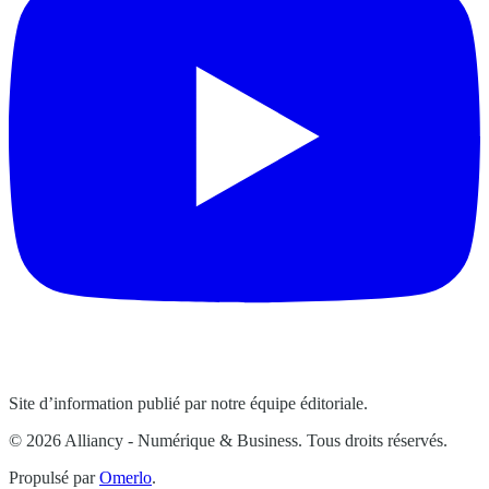
Site d’information publié par notre équipe éditoriale.
© 2026 Alliancy - Numérique & Business. Tous droits réservés.
Propulsé par
Omerlo
.