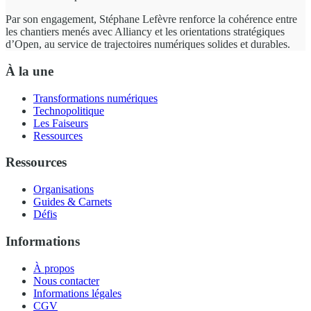
Par son engagement, Stéphane Lefèvre renforce la cohérence entre
les chantiers menés avec Alliancy et les orientations stratégiques
d’Open, au service de trajectoires numériques solides et durables.
À la une
Transformations numériques
Technopolitique
Les Faiseurs
Ressources
Ressources
Organisations
Guides & Carnets
Défis
Informations
À propos
Nous contacter
Informations légales
CGV