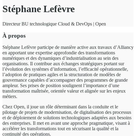
Stéphane Lefèvre
Directeur BU technologique Cloud & DevOps | Open
À propos
Stéphane Lefèvre participe de manière active aux travaux d’Alliancy
en apportant une expertise approfondie des transformations
numériques et des dynamiques d’industrialisation au sein des
organisations. Il contribue aux échanges stratégiques portant sur
l’évolution des systèmes d’information, l’efficacité opérationnelle,
l’adoption de pratiques agiles et la structuration de modèles de
gouvernance capables d’accompagner des programmes de grande
ampleur. Ses prises de position soulignent l’importance d’une
transformation maîtrisée, orientée valeur et alignée sur les enjeux
métiers.
Chez Open, il joue un rôle déterminant dans la conduite et le
pilotage de projets de modernisation, de digitalisation des processus
et de déploiement de solutions technologiques adaptées aux besoins
des entreprises. Il met en avant une approche pragmatique, visant à
accélérer les transformations tout en sécurisant la qualité et la
continuité des opérations.