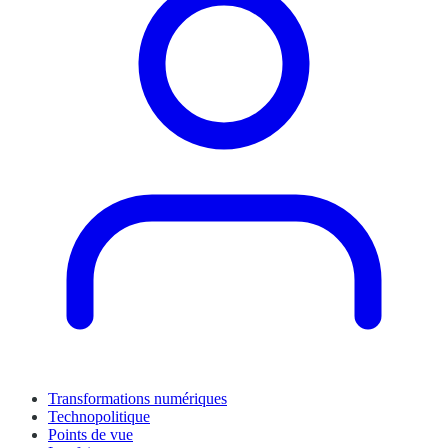
Transformations numériques
Technopolitique
Points de vue