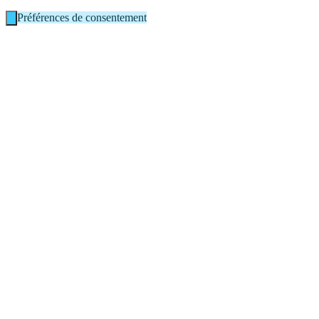
Préférences de consentement