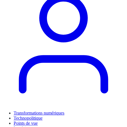
Transformations numériques
Technopolitique
Points de vue