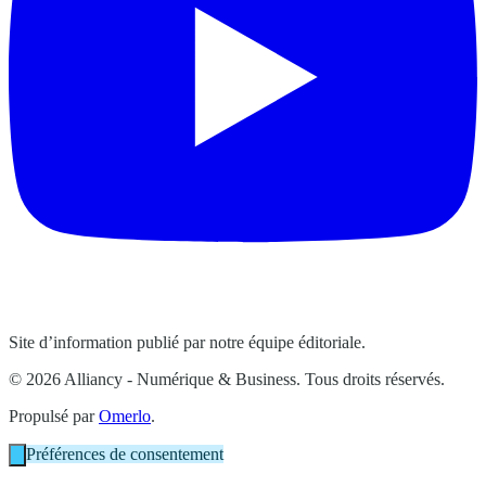
Site d’information publié par notre équipe éditoriale.
© 2026 Alliancy - Numérique & Business. Tous droits réservés.
Propulsé par
Omerlo
.
Préférences de consentement