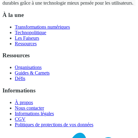
durables grâce à une technologie mieux pensée pour les utilisateurs.
À la une
Transformations numériques
Technopolitique
Les Faiseurs
Ressources
Ressources
Organisations
Guides & Carnets
Défis
Informations
À propos
Nous contacter
Informations légales
CGV
Politiques de protections de vos données