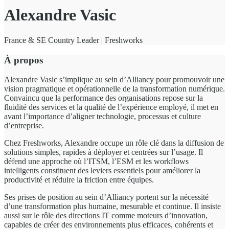
Alexandre Vasic
France & SE Country Leader | Freshworks
À propos
Alexandre Vasic s’implique au sein d’Alliancy pour promouvoir une
vision pragmatique et opérationnelle de la transformation numérique.
Convaincu que la performance des organisations repose sur la
fluidité des services et la qualité de l’expérience employé, il met en
avant l’importance d’aligner technologie, processus et culture
d’entreprise.
Chez Freshworks, Alexandre occupe un rôle clé dans la diffusion de
solutions simples, rapides à déployer et centrées sur l’usage. Il
défend une approche où l’ITSM, l’ESM et les workflows
intelligents constituent des leviers essentiels pour améliorer la
productivité et réduire la friction entre équipes.
Ses prises de position au sein d’Alliancy portent sur la nécessité
d’une transformation plus humaine, mesurable et continue. Il insiste
aussi sur le rôle des directions IT comme moteurs d’innovation,
capables de créer des environnements plus efficaces, cohérents et