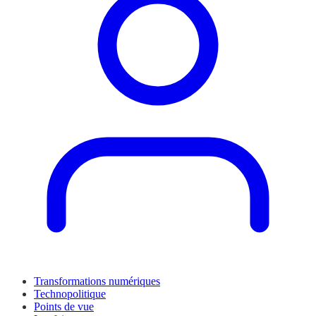
Transformations numériques
Technopolitique
Points de vue