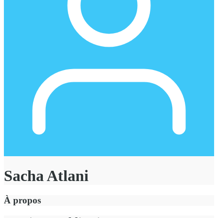
Sacha Atlani
À propos