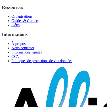
Ressources
Organisations
Guides & Carnets
Défis
Informations
À propos
Nous contacter
Informations légales
CGV
Politiques de protections de vos données