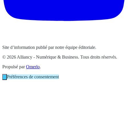
Site d’information publié par notre équipe éditoriale.
© 2026 Alliancy - Numérique & Business. Tous droits réservés.
Propulsé par
Omerlo
.
Préférences de consentement