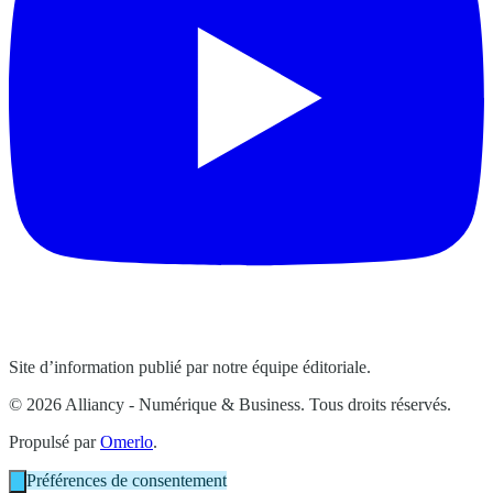
Site d’information publié par notre équipe éditoriale.
© 2026 Alliancy - Numérique & Business. Tous droits réservés.
Propulsé par
Omerlo
.
Préférences de consentement