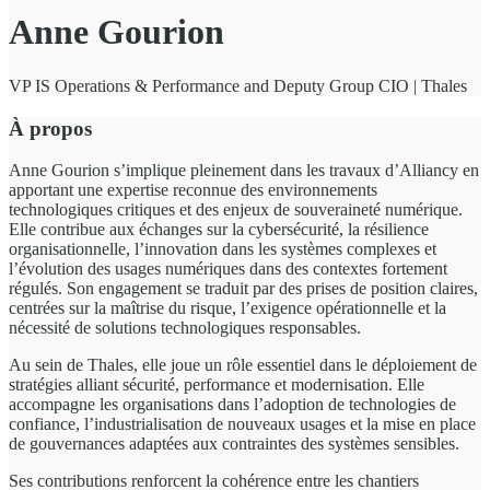
Anne Gourion
VP IS Operations & Performance and Deputy Group CIO | Thales
À propos
Anne Gourion s’implique pleinement dans les travaux d’Alliancy en
apportant une expertise reconnue des environnements
technologiques critiques et des enjeux de souveraineté numérique.
Elle contribue aux échanges sur la cybersécurité, la résilience
organisationnelle, l’innovation dans les systèmes complexes et
l’évolution des usages numériques dans des contextes fortement
régulés. Son engagement se traduit par des prises de position claires,
centrées sur la maîtrise du risque, l’exigence opérationnelle et la
nécessité de solutions technologiques responsables.
Au sein de Thales, elle joue un rôle essentiel dans le déploiement de
stratégies alliant sécurité, performance et modernisation. Elle
accompagne les organisations dans l’adoption de technologies de
confiance, l’industrialisation de nouveaux usages et la mise en place
de gouvernances adaptées aux contraintes des systèmes sensibles.
Ses contributions renforcent la cohérence entre les chantiers