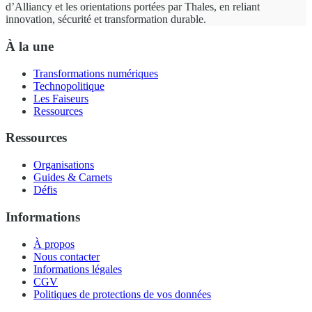
d’Alliancy et les orientations portées par Thales, en reliant
innovation, sécurité et transformation durable.
À la une
Transformations numériques
Technopolitique
Les Faiseurs
Ressources
Ressources
Organisations
Guides & Carnets
Défis
Informations
À propos
Nous contacter
Informations légales
CGV
Politiques de protections de vos données