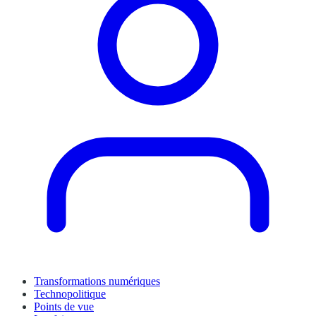
Transformations numériques
Technopolitique
Points de vue