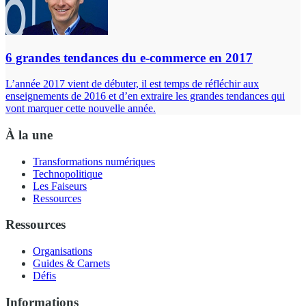
6 grandes tendances du e-commerce en 2017
L’année 2017 vient de débuter, il est temps de réfléchir aux
enseignements de 2016 et d’en extraire les grandes tendances qui
vont marquer cette nouvelle année.
À la une
Transformations numériques
Technopolitique
Les Faiseurs
Ressources
Ressources
Organisations
Guides & Carnets
Défis
Informations