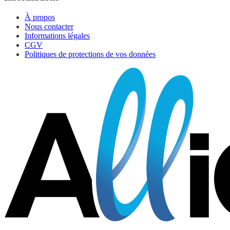
À propos
Nous contacter
Informations légales
CGV
Politiques de protections de vos données