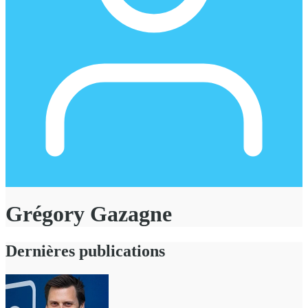
Grégory Gazagne
Dernières publications