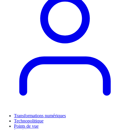
Transformations numériques
Technopolitique
Points de vue