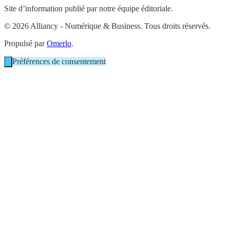
Site d’information publié par notre équipe éditoriale.
© 2026 Alliancy - Numérique & Business. Tous droits réservés.
Propulsé par
Omerlo
.
Préférences de consentement