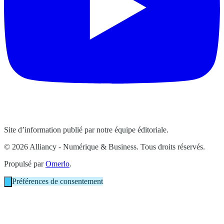
Site d’information publié par notre équipe éditoriale.
© 2026 Alliancy - Numérique & Business. Tous droits réservés.
Propulsé par
Omerlo
.
Préférences de consentement