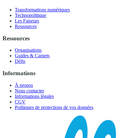
Transformations numériques
Technopolitique
Les Faiseurs
Ressources
Ressources
Organisations
Guides & Carnets
Défis
Informations
À propos
Nous contacter
Informations légales
CGV
Politiques de protections de vos données