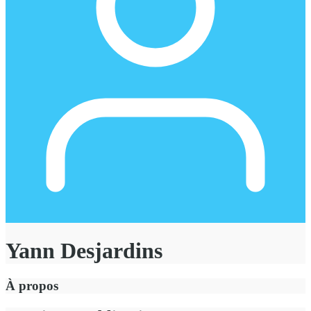
Yann Desjardins
À propos