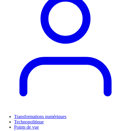
Transformations numériques
Technopolitique
Points de vue