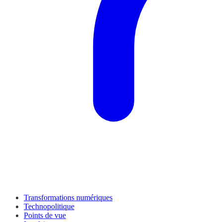
Transformations numériques
Technopolitique
Points de vue