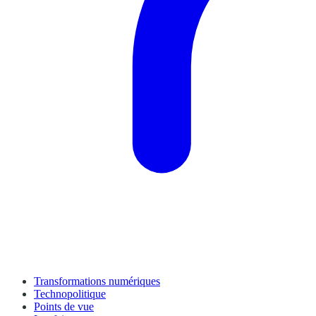
Transformations numériques
Technopolitique
Points de vue