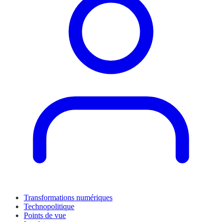
Transformations numériques
Technopolitique
Points de vue