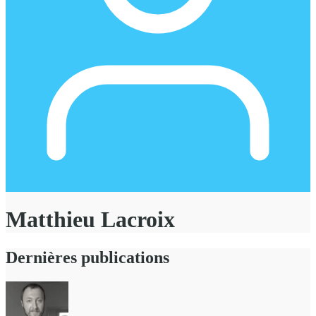
Matthieu Lacroix
Dernières publications