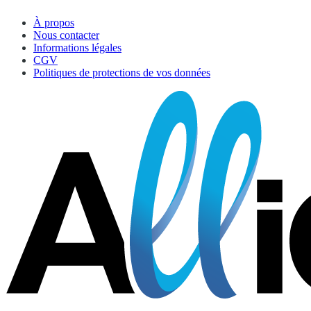
À propos
Nous contacter
Informations légales
CGV
Politiques de protections de vos données