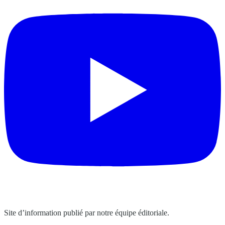
Site d’information publié par notre équipe éditoriale.