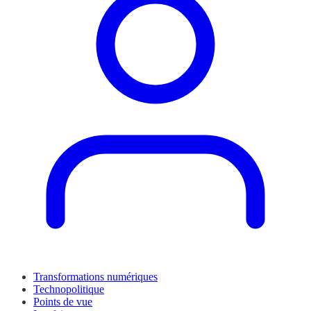
Transformations numériques
Technopolitique
Points de vue