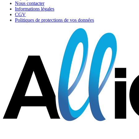
Nous contacter
Informations légales
CGV
Politiques de protections de vos données