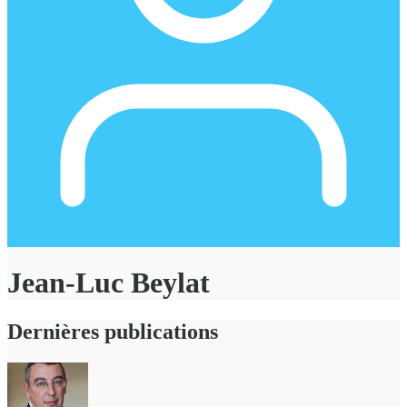
Jean-Luc Beylat
Dernières publications