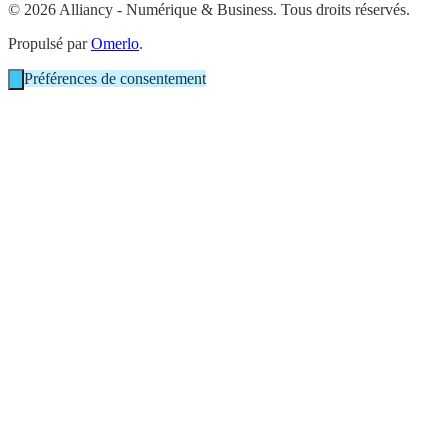
© 2026 Alliancy - Numérique & Business. Tous droits réservés.
Propulsé par
Omerlo
.
Préférences de consentement