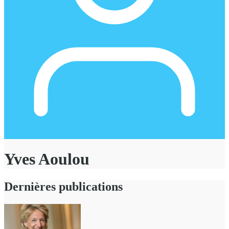
Yves Aoulou
Dernières publications