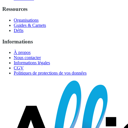
Ressources
Organisations
Guides & Carnets
Défis
Informations
À propos
Nous contacter
Informations légales
CGV
Politiques de protections de vos données