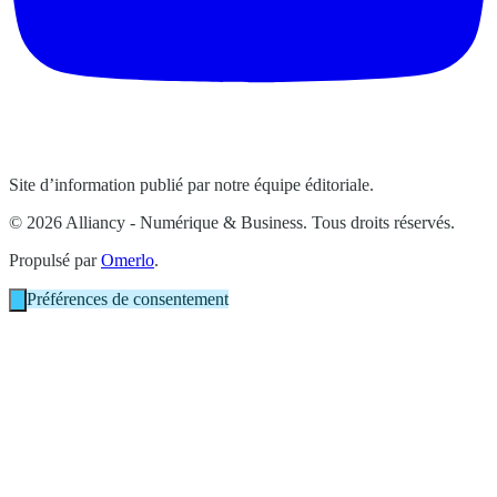
Site d’information publié par notre équipe éditoriale.
© 2026 Alliancy - Numérique & Business. Tous droits réservés.
Propulsé par
Omerlo
.
Préférences de consentement