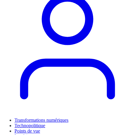
Transformations numériques
Technopolitique
Points de vue