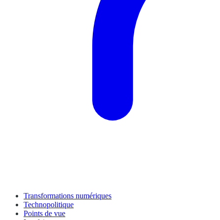
Transformations numériques
Technopolitique
Points de vue