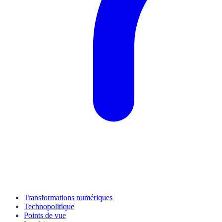
Transformations numériques
Technopolitique
Points de vue